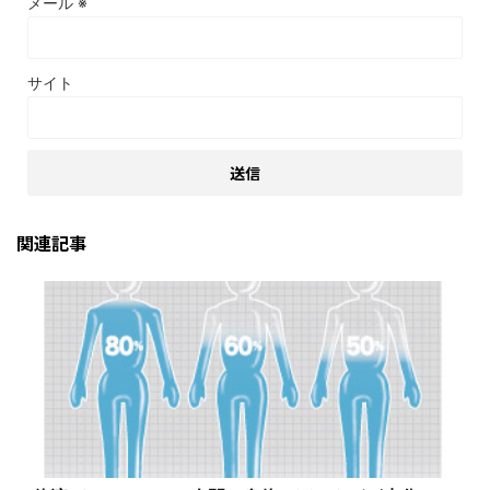
メール
※
サイト
関連記事