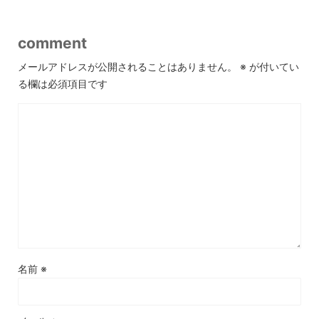
comment
メールアドレスが公開されることはありません。
※
が付いてい
る欄は必須項目です
名前
※