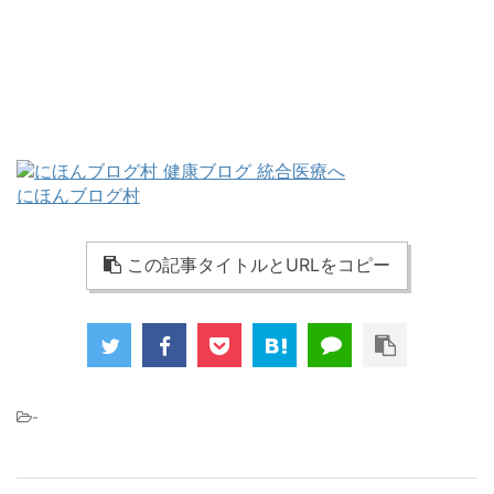
にほんブログ村
この記事タイトルとURLをコピー
-