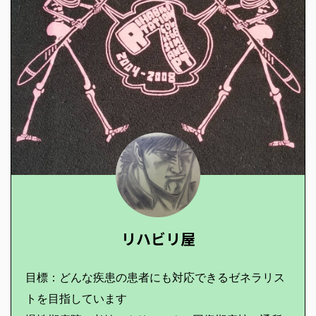
リハビリ屋
目標：どんな疾患の患者にも対応できるゼネラリス
トを目指しています