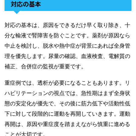
対応の基本
対応の基本は、原因をできるだけ早く取り除き、十
分な輸液で腎障害を防ぐことです。薬剤が原因なら
中止を検討し、脱水や熱中症が背景にあれば全身管
理を優先します。尿量の確認、血液検査、電解質の
補正、合併症の監視が重要です。
重症例では、透析が必要になることもあります。リ
ハビリテーションの視点では、急性期はまず全身状
態の安定化が優先で、その後に筋力低下や活動性低
下に対して段階的に運動を再開していきます。運動
再開は、原因や重症度を踏まえながら慎重に進める
ことが大切です。