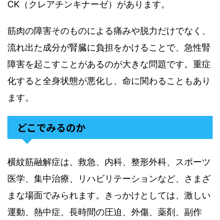
CK（クレアチンキナーゼ）があります。
筋肉の障害そのものによる痛みや脱力だけでなく、
流れ出た成分が腎臓に負担をかけることで、急性腎
障害を起こすことがあるのが大きな問題です。重症
化すると全身状態が悪化し、命に関わることもあり
ます。
どこでみるのか
横紋筋融解症は、救急、内科、整形外科、スポーツ
医学、集中治療、リハビリテーションなど、さまざ
まな場面でみられます。きっかけとしては、激しい
運動、熱中症、長時間の圧迫、外傷、薬剤、副作