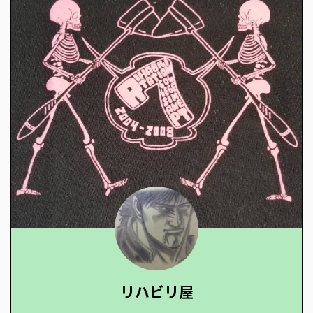
リハビリ屋