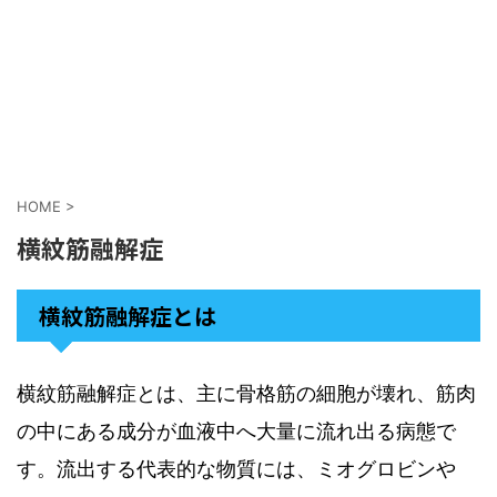
HOME
>
横紋筋融解症
横紋筋融解症とは
横紋筋融解症とは、主に骨格筋の細胞が壊れ、筋肉
の中にある成分が血液中へ大量に流れ出る病態で
す。流出する代表的な物質には、ミオグロビンや