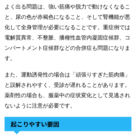
よく出る問題は、強い筋痛や脱力で動けなくなるこ
と、尿の色が赤褐色になること、そして腎機能が悪
化して全身管理が必要になることです。重症例では
電解質異常、不整脈、播種性血管内凝固症候群、コ
ンパートメント症候群などの合併症も問題になりま
す。
また、運動誘発性の場合は「頑張りすぎた筋肉痛」
と誤解されやすく、受診が遅れることがあります。
薬剤性の場合も、服薬中の症状変化として見逃され
ないように注意が必要です。
起こりやすい要因