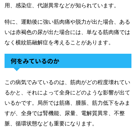
用、感染症、代謝異常などが知られています。
特に、運動後に強い筋肉痛や脱力が出た場合、ある
いは赤褐色の尿が出た場合には、単なる筋肉痛では
なく横紋筋融解症を考えることがあります。
何をみているのか
この病気でみているのは、筋肉がどの程度壊れてい
るかと、それによって全身にどのような影響が出て
いるかです。局所では筋痛、腫脹、筋力低下をみま
すが、全身では腎機能、尿量、電解質異常、不整
脈、循環状態なども重要になります。