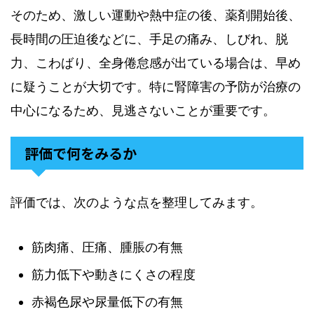
そのため、激しい運動や熱中症の後、薬剤開始後、
長時間の圧迫後などに、手足の痛み、しびれ、脱
力、こわばり、全身倦怠感が出ている場合は、早め
に疑うことが大切です。特に腎障害の予防が治療の
中心になるため、見逃さないことが重要です。
評価で何をみるか
評価では、次のような点を整理してみます。
筋肉痛、圧痛、腫脹の有無
筋力低下や動きにくさの程度
赤褐色尿や尿量低下の有無