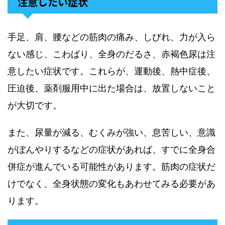
注意したい症状
手足、肩、腰などの筋肉の痛み、しびれ、力が入ら
ない感じ、こわばり、全身のだるさ、赤褐色尿は注
意したい症状です。これらが、運動後、熱中症後、
圧迫後、薬剤服用中に出た場合は、放置しないこと
が大切です。
また、尿量が減る、むくみが強い、息苦しい、意識
がぼんやりするなどの症状があれば、すでに全身合
併症が進んでいる可能性があります。筋肉の症状だ
けでなく、全身状態の変化もあわせてみる必要があ
ります。