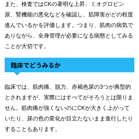
また、検査ではCKの著明な上昇、ミオグロビン
尿、腎機能の悪化などを確認し、筋障害がどの程度
進んでいるかを評価します。つまり、筋肉の病気で
ありながら、全身管理が必要になる病態としてみる
ことが大切です。
臨床でどうみるか
臨床では、筋肉痛、脱力、赤褐色尿の3つが典型的
とされますが、実際にはすべてがそろうとは限りま
せん。筋肉痛が強くないのにCKが大きく上がって
いたり、尿の色の変化が目立たないまま進行したり
することもあります。