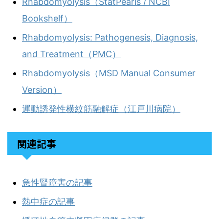
Rhabdomyolysis（StatPearls / NCBI
Bookshelf）
Rhabdomyolysis: Pathogenesis, Diagnosis,
and Treatment（PMC）
Rhabdomyolysis（MSD Manual Consumer
Version）
運動誘発性横紋筋融解症（江戸川病院）
関連記事
急性腎障害の記事
熱中症の記事