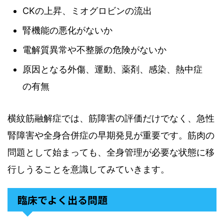
CKの上昇、ミオグロビンの流出
腎機能の悪化がないか
電解質異常や不整脈の危険がないか
原因となる外傷、運動、薬剤、感染、熱中症
の有無
横紋筋融解症では、筋障害の評価だけでなく、急性
腎障害や全身合併症の早期発見が重要です。筋肉の
問題として始まっても、全身管理が必要な状態に移
行しうることを意識してみていきます。
臨床でよく出る問題