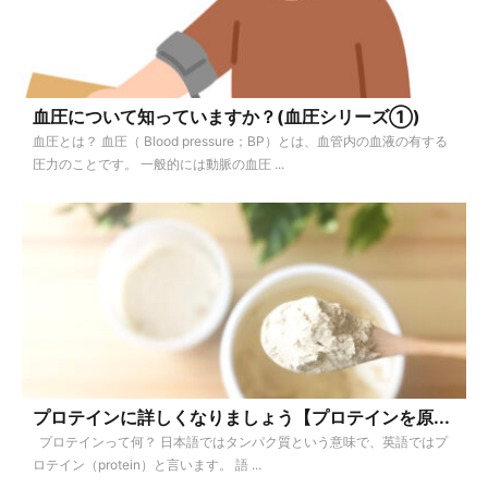
血圧について知っていますか？(血圧シリーズ①)
血圧とは？ 血圧（ Blood pressure；BP）とは、血管内の血液の有する
圧力のことです。 一般的には動脈の血圧 ...
プロテインに詳しくなりましょう【プロテインを原...
プロテインって何？ 日本語ではタンパク質という意味で、英語ではプ
ロテイン（protein）と言います。 語 ...