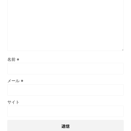
名前
※
メール
※
サイト