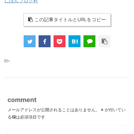
にほんブログ村
この記事タイトルとURLをコピー
-
comment
メールアドレスが公開されることはありません。
※
が付いてい
る欄は必須項目です