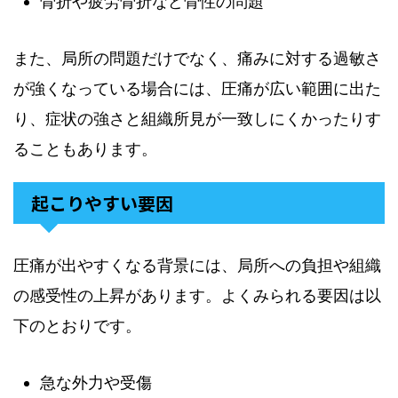
骨折や疲労骨折など骨性の問題
また、局所の問題だけでなく、痛みに対する過敏さ
が強くなっている場合には、圧痛が広い範囲に出た
り、症状の強さと組織所見が一致しにくかったりす
ることもあります。
起こりやすい要因
圧痛が出やすくなる背景には、局所への負担や組織
の感受性の上昇があります。よくみられる要因は以
下のとおりです。
急な外力や受傷