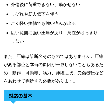
外傷後に荷重できない、動かせない
しびれや筋力低下を伴う
ごく軽い接触でも強い痛みが出る
広い範囲に強い圧痛があり、局在がはっきり
しない
また、圧痛は診断名そのものではありません。圧痛
がある部位と本当の原因が一致しないこともあるた
め、動作、可動域、筋力、神経症状、受傷機転など
をあわせて判断する必要があります。
対応の基本