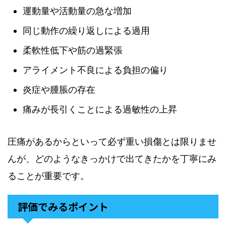
運動量や活動量の急な増加
同じ動作の繰り返しによる過用
柔軟性低下や筋の過緊張
アライメント不良による負担の偏り
炎症や腫脹の存在
痛みが長引くことによる過敏性の上昇
圧痛があるからといって必ず重い損傷とは限りませ
んが、どのようなきっかけで出てきたかを丁寧にみ
ることが重要です。
評価でみるポイント