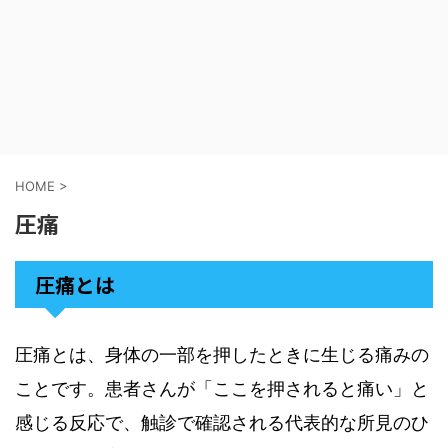
HOME
>
圧痛
圧痛とは
圧痛とは、身体の一部を押したときに生じる痛みの
ことです。患者さんが「ここを押されると痛い」と
感じる反応で、触診で確認される代表的な所見のひ