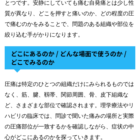
とつです。安静にしていても痛む自発痛とは少し性
質が異なり、どこを押すと痛いのか、どの程度の圧
で痛むのかをみることで、問題のある組織や部位を
絞り込む手がかりになります。
どこにあるのか / どんな場面で使うのか /
どこでみるのか
圧痛は特定のひとつの組織だけにみられるものでは
なく、筋、腱、靱帯、関節周囲、骨、皮下組織な
ど、さまざまな部位で確認されます。理学療法やリ
ハビリの臨床では、問診で聞いた痛みの場所と実際
の圧痛部位が一致するかを確認しながら、症状の中
心がどこにあるのかを探っていきます。