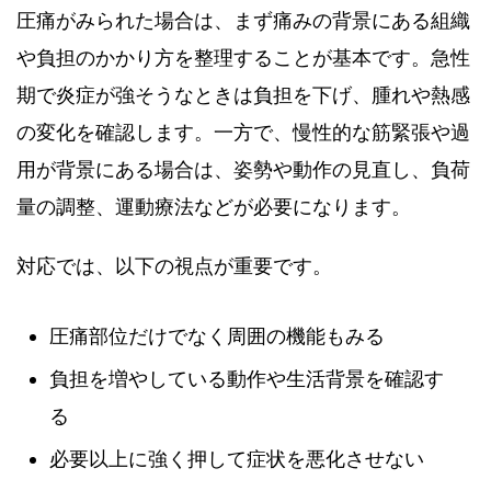
圧痛がみられた場合は、まず痛みの背景にある組織
や負担のかかり方を整理することが基本です。急性
期で炎症が強そうなときは負担を下げ、腫れや熱感
の変化を確認します。一方で、慢性的な筋緊張や過
用が背景にある場合は、姿勢や動作の見直し、負荷
量の調整、運動療法などが必要になります。
対応では、以下の視点が重要です。
圧痛部位だけでなく周囲の機能もみる
負担を増やしている動作や生活背景を確認す
る
必要以上に強く押して症状を悪化させない