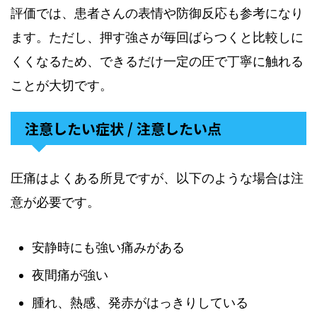
評価では、患者さんの表情や防御反応も参考になり
ます。ただし、押す強さが毎回ばらつくと比較しに
くくなるため、できるだけ一定の圧で丁寧に触れる
ことが大切です。
注意したい症状 / 注意したい点
圧痛はよくある所見ですが、以下のような場合は注
意が必要です。
安静時にも強い痛みがある
夜間痛が強い
腫れ、熱感、発赤がはっきりしている