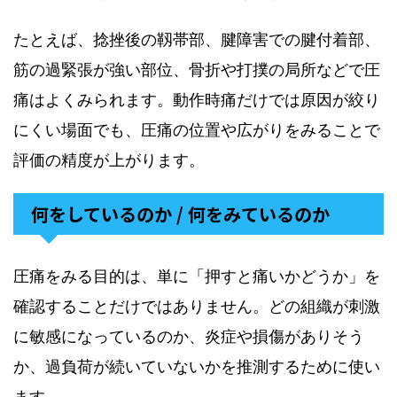
たとえば、捻挫後の靱帯部、腱障害での腱付着部、
筋の過緊張が強い部位、骨折や打撲の局所などで圧
痛はよくみられます。動作時痛だけでは原因が絞り
にくい場面でも、圧痛の位置や広がりをみることで
評価の精度が上がります。
何をしているのか / 何をみているのか
圧痛をみる目的は、単に「押すと痛いかどうか」を
確認することだけではありません。どの組織が刺激
に敏感になっているのか、炎症や損傷がありそう
か、過負荷が続いていないかを推測するために使い
ます。