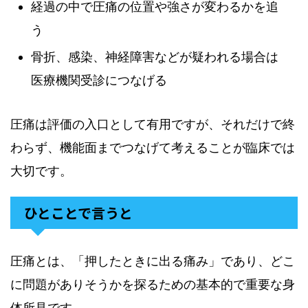
経過の中で圧痛の位置や強さが変わるかを追
う
骨折、感染、神経障害などが疑われる場合は
医療機関受診につなげる
圧痛は評価の入口として有用ですが、それだけで終
わらず、機能面までつなげて考えることが臨床では
大切です。
ひとことで言うと
圧痛とは、「押したときに出る痛み」であり、どこ
に問題がありそうかを探るための基本的で重要な身
体所見です。