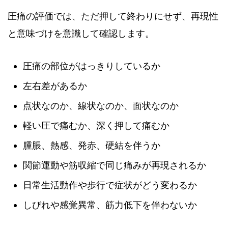
圧痛の評価では、ただ押して終わりにせず、再現性
と意味づけを意識して確認します。
圧痛の部位がはっきりしているか
左右差があるか
点状なのか、線状なのか、面状なのか
軽い圧で痛むか、深く押して痛むか
腫脹、熱感、発赤、硬結を伴うか
関節運動や筋収縮で同じ痛みが再現されるか
日常生活動作や歩行で症状がどう変わるか
しびれや感覚異常、筋力低下を伴わないか