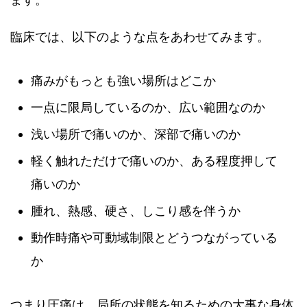
臨床では、以下のような点をあわせてみます。
痛みがもっとも強い場所はどこか
一点に限局しているのか、広い範囲なのか
浅い場所で痛いのか、深部で痛いのか
軽く触れただけで痛いのか、ある程度押して
痛いのか
腫れ、熱感、硬さ、しこり感を伴うか
動作時痛や可動域制限とどうつながっている
か
つまり圧痛は、局所の状態を知るための大事な身体