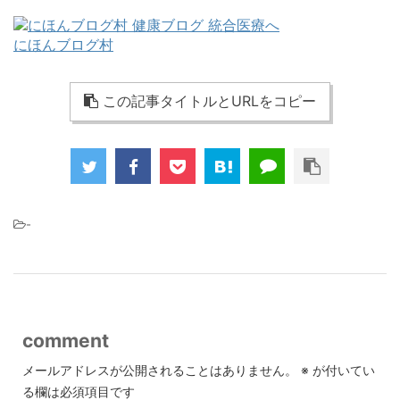
にほんブログ村
この記事タイトルとURLをコピー
-
comment
メールアドレスが公開されることはありません。
※
が付いてい
る欄は必須項目です