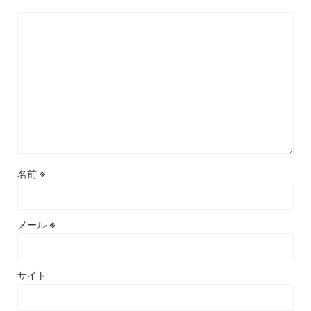
名前
※
メール
※
サイト