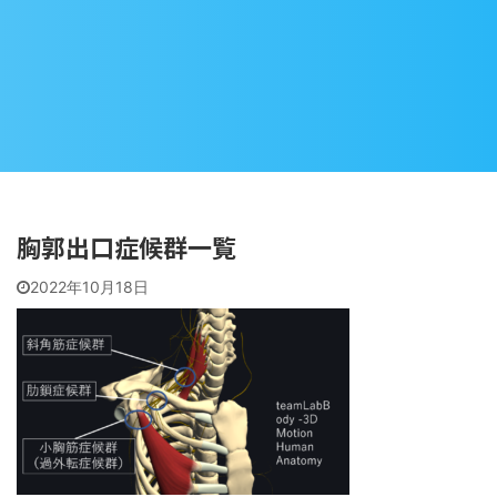
胸郭出口症候群一覧
2022年10月18日