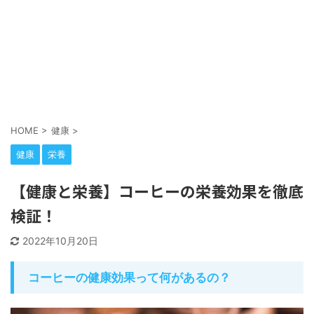
HOME
>
健康
>
健康
栄養
【健康と栄養】コーヒーの栄養効果を徹底
検証！
2022年10月20日
コーヒーの健康効果って何があるの？