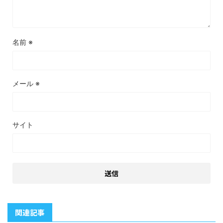
名前
※
メール
※
サイト
関連記事