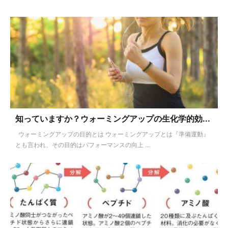
知っていますか？ウォーミングアップの生化学的効...
ウォーミングアップの目的とは ウォーミングアップとは『準備運動』
とも言われ、その目的はパフォーマンスの向上 ...