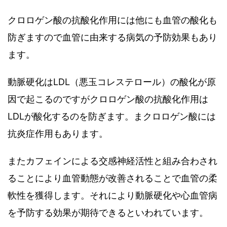
クロロゲン酸の抗酸化作用には他にも血管の酸化も
防ぎますので血管に由来する病気の予防効果もあり
ます。
動脈硬化はLDL（悪玉コレステロール）の酸化が原
因で起こるのですがクロロゲン酸の抗酸化作用は
LDLが酸化するのを防ぎます。まクロロゲン酸には
抗炎症作用もあります。
またカフェインによる交感神経活性と組み合わされ
ることにより血管動態が改善されることで血管の柔
軟性を獲得します。それにより動脈硬化や心血管病
を予防する効果が期待できるといわれています。