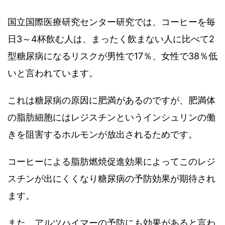
国立国際医療研究センター研究では、コーヒーを毎
日3～4杯飲む人は、まったく飲まない人に比べて2
型糖尿病になるリスクが男性で17％、女性で38％低
いと言われています。
これは糖尿病の原因に肥満があるのですが、肥満体
の脂肪細胞にはレジスチンというインシュリンの働
きを阻害するホルモンが放出されるためです。
コーヒーによる脂肪燃焼促進効果によってこのレジ
スチンが出にくくなり糖尿病の予防効果が期待され
ます。
また、アルツハイマーの予防にも効果があると言わ