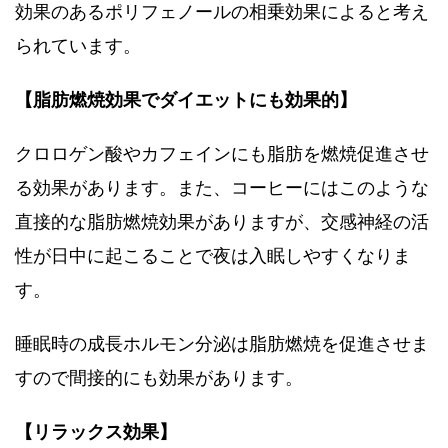
効果のあるポリフェノールの相乗効果によると考え
られています。
【脂肪燃焼効果でダイエットにも効果的】
クロロゲン酸やカフェインにも脂肪を燃焼促進させ
る効果があります。また、コーヒーにはこのような
直接的な脂肪燃焼効果がありますが、交感神経の活
性が日中に起こることで夜は入眠しやすくなりま
す。
睡眠時の成長ホルモン分泌は脂肪燃焼を促進させま
すので間接的にも効果があります。
【リラックス効果】