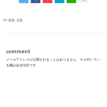
-
健康
,
栄養
comment
メールアドレスが公開されることはありません。
※
が付いてい
る欄は必須項目です