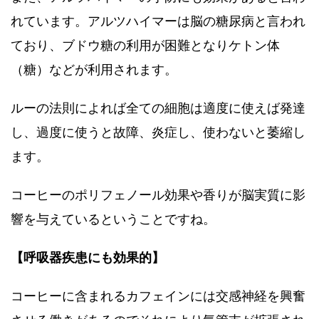
れています。アルツハイマーは脳の糖尿病と言われ
ており、ブドウ糖の利用が困難となりケトン体
（糖）などが利用されます。
ルーの法則によれば全ての細胞は適度に使えば発達
し、過度に使うと故障、炎症し、使わないと萎縮し
ます。
コーヒーのポリフェノール効果や香りが脳実質に影
響を与えているということですね。
【呼吸器疾患にも効果的】
コーヒーに含まれるカフェインには交感神経を興奮