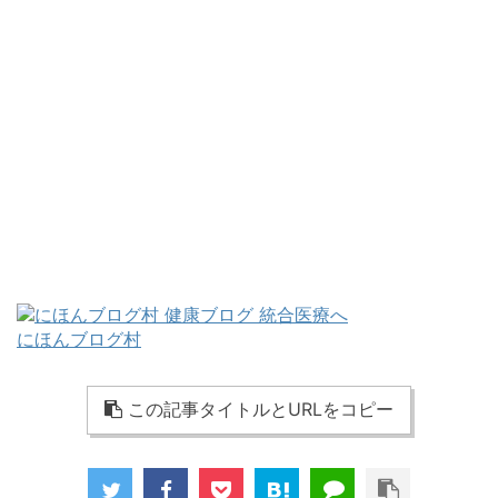
にほんブログ村
この記事タイトルとURLをコピー