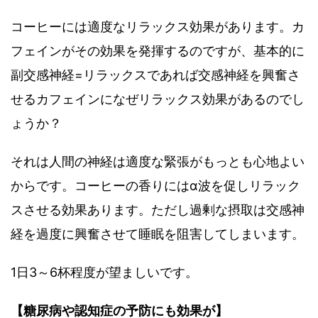
コーヒーには適度なリラックス効果があります。カ
フェインがその効果を発揮するのですが、基本的に
副交感神経=リラックスであれば交感神経を興奮さ
せるカフェインになぜリラックス効果があるのでし
ょうか？
それは人間の神経は適度な緊張がもっとも心地よい
からです。コーヒーの香りにはα波を促しリラック
スさせる効果あります。ただし過剰な摂取は交感神
経を過度に興奮させて睡眠を阻害してしまいます。
1日3～6杯程度が望ましいです。
【糖尿病や認知症の予防にも効果が】