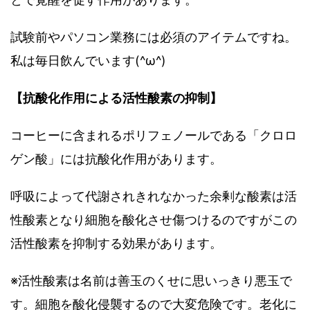
試験前やパソコン業務には必須のアイテムですね。
私は毎日飲んでいます(^ω^)
【抗酸化作用による活性酸素の抑制】
コーヒーに含まれるポリフェノールである「クロロ
ゲン酸」には抗酸化作用があります。
呼吸によって代謝されきれなかった余剰な酸素は活
性酸素となり細胞を酸化させ傷つけるのですがこの
活性酸素を抑制する効果があります。
※活性酸素は名前は善玉のくせに思いっきり悪玉で
す。細胞を酸化侵襲するので大変危険です。老化に