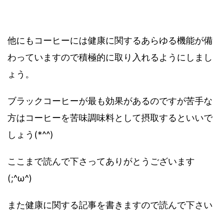
他にもコーヒーには健康に関するあらゆる機能が備
わっていますので積極的に取り入れるようにしまし
ょう。
ブラックコーヒーが最も効果があるのですが苦手な
方はコーヒーを苦味調味料として摂取するといいで
しょう(*^^)
ここまで読んで下さってありがとうございます
(;^ω^)
また健康に関する記事を書きますので読んで下さい