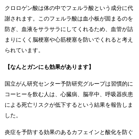
クロロゲン酸は体の中でフェルラ酸という成分に代
謝されます。このフェルラ酸は血小板が固まるのを
防ぎ、血液をサラサラにしてくれるため、血管が詰
まりにくく脳梗塞や心筋梗塞を防いでくれると考え
られています。
【なんとガンにも効果があります】
国立がん研究センター予防研究グループは習慣的に
コーヒーを飲む人は、心臓病、脳卒中、呼吸器疾患
による死亡リスクが低下するという結果を報告しま
した。
炎症を予防する効果のあるカフェインと酸化を防ぐ