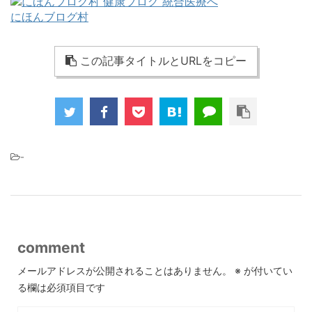
にほんブログ村
この記事タイトルとURLをコピー
-
comment
メールアドレスが公開されることはありません。
※
が付いてい
る欄は必須項目です