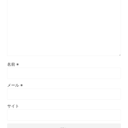
名前
※
メール
※
サイト