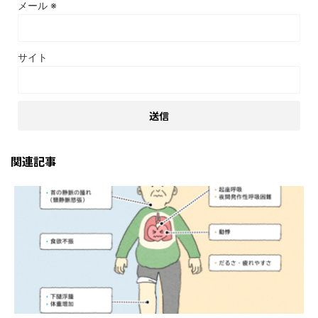
メール
※
サイト
関連記事