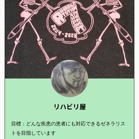
リハビリ屋
目標：どんな疾患の患者にも対応できるゼネラリス
トを目指しています