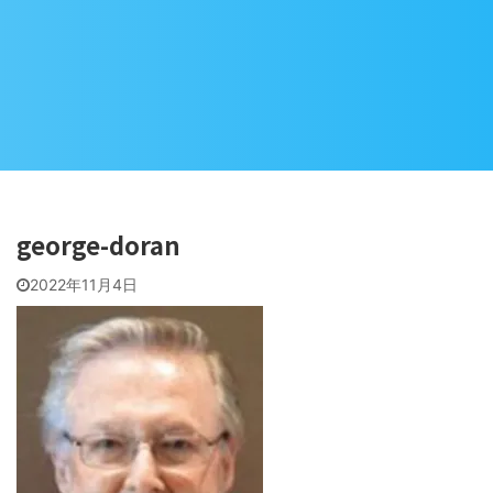
george-doran
2022年11月4日