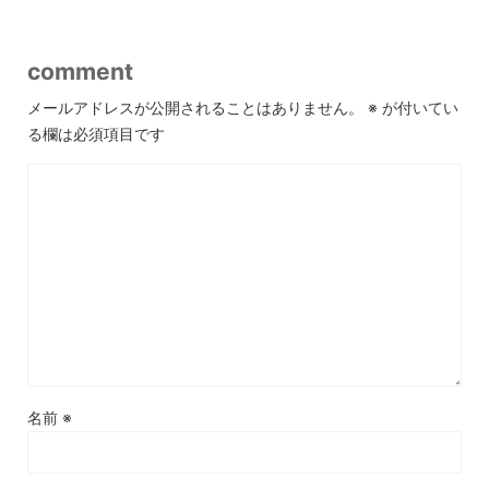
comment
メールアドレスが公開されることはありません。
※
が付いてい
る欄は必須項目です
名前
※