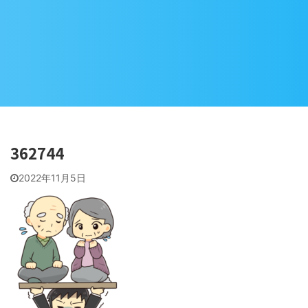
362744
2022年11月5日