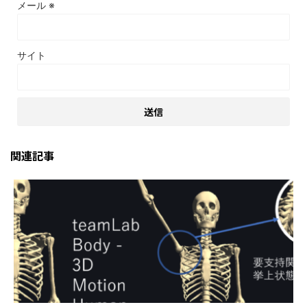
メール
※
サイト
関連記事