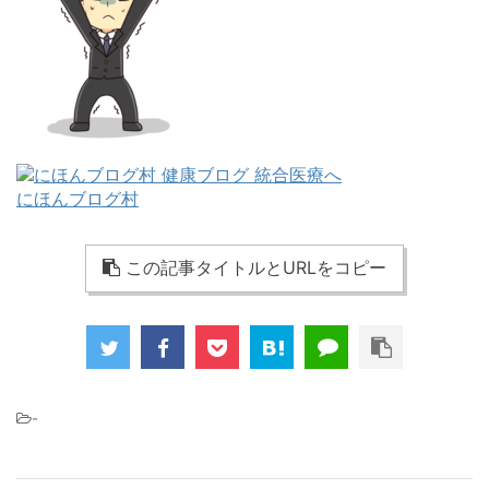
にほんブログ村
この記事タイトルとURLをコピー
-