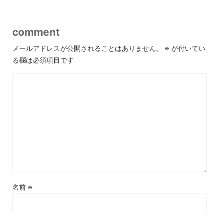
comment
メールアドレスが公開されることはありません。
※
が付いてい
る欄は必須項目です
名前
※