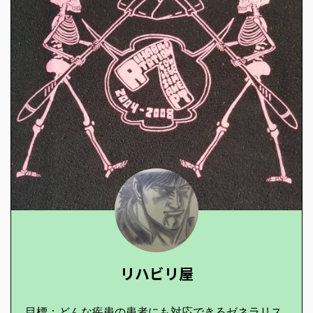
リハビリ屋
目標：どんな疾患の患者にも対応できるゼネラリス