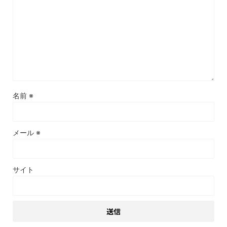
名前
※
メール
※
サイト