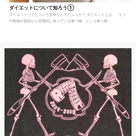
ダイエットについて知ろう①
ダイエットってどういう意味なんでしょうか？ ダイエットとは、「ヒト
や動物が普段から習慣的に食べている食べ物」という食べ物 ...