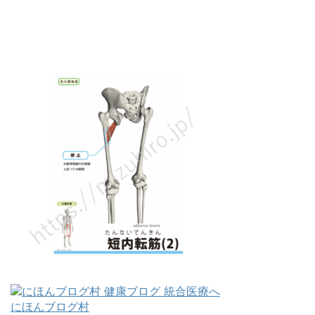
にほんブログ村