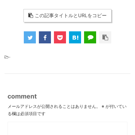
この記事タイトルとURLをコピー
-
comment
メールアドレスが公開されることはありません。
※
が付いてい
る欄は必須項目です