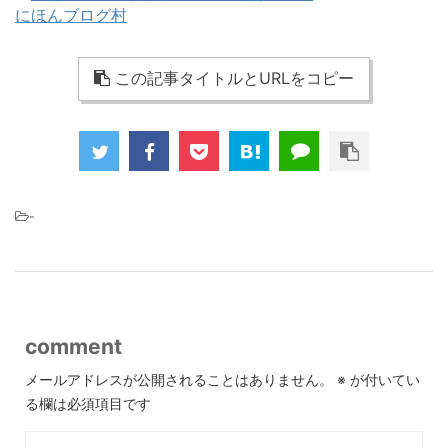
にほんブログ村
この記事タイトルとURLをコピー
-
comment
メールアドレスが公開されることはありません。
※
が付いてい
る欄は必須項目です