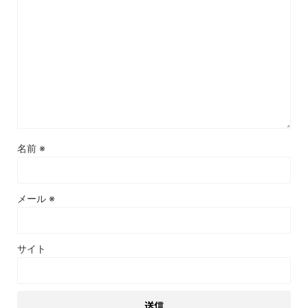
名前
※
メール
※
サイト