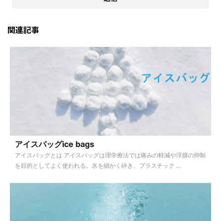
関連記事
アイスバッグice bags
アイスバッグとは アイスバッグは理学療法では痛みの軽減や浮腫の抑制
を目的としてよく使われる。氷を細かく砕き、プラスチック ...