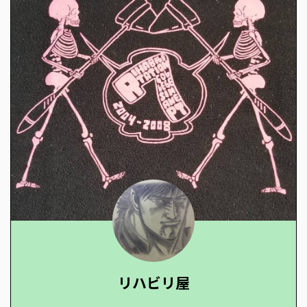
リハビリ屋